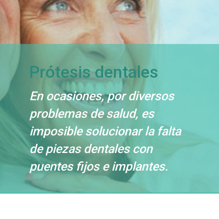
Prótesis dentales
En ocasiones, por diversos
problemas de salud, es
imposible solucionar la falta
de piezas dentales con
puentes fijos e implantes.