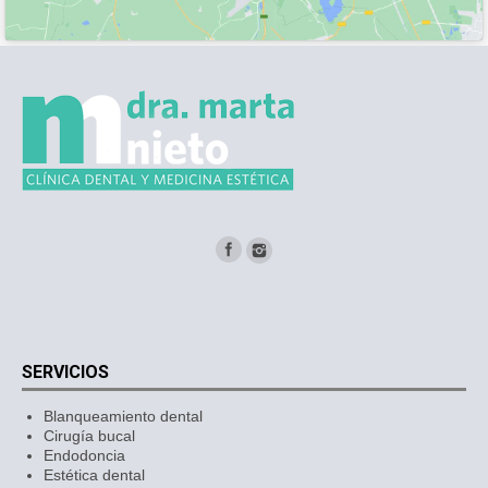
SERVICIOS
Blanqueamiento dental
Cirugía bucal
Endodoncia
Estética dental