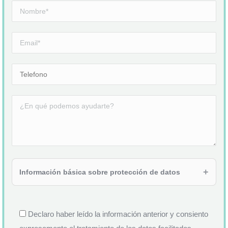
Información básica sobre protección de datos
Declaro haber leído la información anterior y consiento