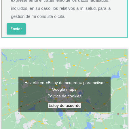
expresamente el tratamiento de los datos facilitados,
incluidos, en su caso, los relativos a mi salud, para la
gestión de mi consulta o cita.
Haz clic en «Estoy de acuerdo» para activar
Google maps
Política de cookies
Estoy de acuerdo