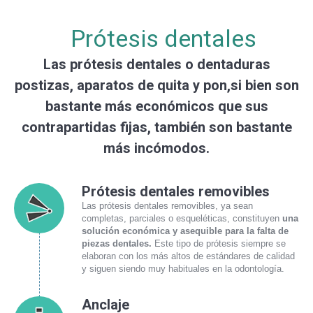
Prótesis dentales
Las prótesis dentales o dentaduras
postizas, aparatos de quita y pon,si bien son
bastante más económicos que sus
contrapartidas fijas, también son bastante
más incómodos.
Prótesis dentales removibles
Las prótesis dentales removibles, ya sean
completas, parciales o esqueléticas, constituyen
una
solución económica y asequible para la falta de
piezas dentales.
Este tipo de prótesis siempre se
elaboran con los más altos de estándares de calidad
y siguen siendo muy habituales en la odontología.
Anclaje