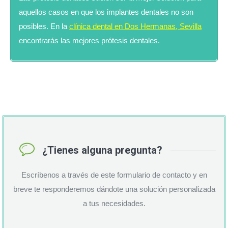
aquellos casos en que los implantes dentales no son
posibles. En la
clínica dental en Dos Hermanas, Sevilla
encontrarás las mejores prótesis dentales.
¿Tienes alguna pregunta?
Escríbenos a través de este formulario de contacto y en
breve te responderemos dándote una solución personalizada
a tus necesidades.