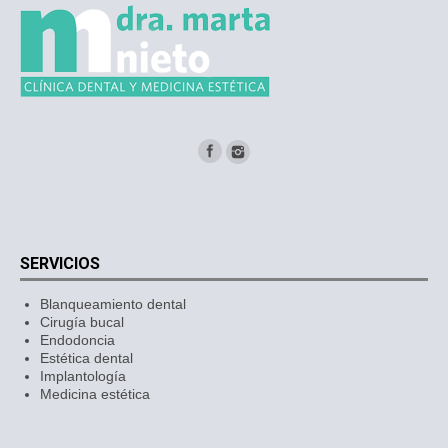
SERVICIOS
Blanqueamiento dental
Cirugía bucal
Endodoncia
Estética dental
Implantología
Medicina estética