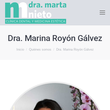
Dra. Marina Royón Gálvez
Estás aquí:
Inicio
Quiénes somos
Dra. Marina Royón Gálvez