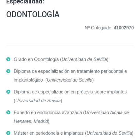
Especialidad:
ODONTOLOGÍA
Nº Colegiado:
41002970
Grado en Odontología (
Universidad de Sevilla
)
Diploma de especialización en tratamiento periodontal e
implantológico (
Universidad de Sevilla
)
Diploma de especialización en prótesis sobre implantes
(
Universidad de Sevilla
)
Experto en endodoncia avanzada (
Universidad Alcalá de
Henares, Madrid
)
Máster en periodoncia e implantes (
Universidad de Sevilla
)