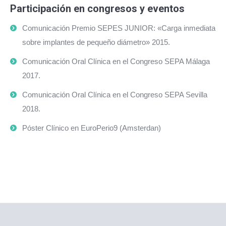
Participación en congresos y eventos
Comunicación Premio SEPES JUNIOR: «Carga inmediata
sobre implantes de pequeño diámetro» 2015.
Comunicación Oral Clínica en el Congreso SEPA Málaga
2017.
Comunicación Oral Clínica en el Congreso SEPA Sevilla
2018.
Póster Clínico en EuroPerio9 (Amsterdan)