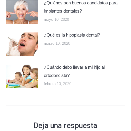
¿Quiénes son buenos candidatos para
implantes dentales?
mayo 10, 2020
¿Qué es la hipoplasia dental?
marzo 10, 2020
¿Cuándo debo llevar a mi hijo al
ortodoncista?
febrero 10, 2020
Deja una respuesta