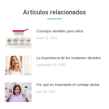
Artículos relacionados
Consejos dentales para niños
enero 11, 2021
La importancia de los implantes dentales
septiembre 10, 2020
Por qué es importante el curetaje dental
julio 10, 2020