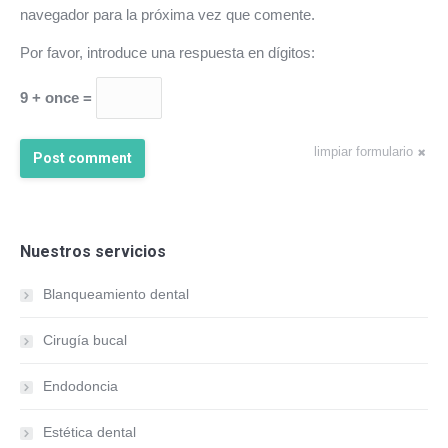
navegador para la próxima vez que comente.
Por favor, introduce una respuesta en dígitos:
9 + once =
limpiar formulario
Post comment
Nuestros servicios
Blanqueamiento dental
Cirugía bucal
Endodoncia
Estética dental