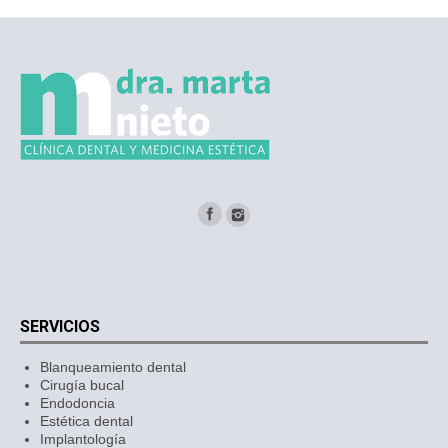
SERVICIOS
Blanqueamiento dental
Cirugía bucal
Endodoncia
Estética dental
Implantología