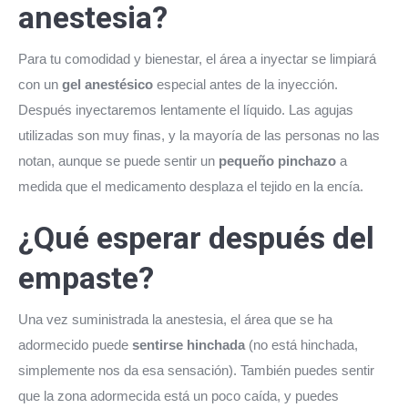
anestesia?
Para tu comodidad y bienestar, el área a inyectar se limpiará
con un
gel anestésico
especial antes de la inyección.
Después inyectaremos lentamente el líquido. Las agujas
utilizadas son muy finas, y la mayoría de las personas no las
notan, aunque se puede sentir un
pequeño pinchazo
a
medida que el medicamento desplaza el tejido en la encía.
¿Qué esperar después del
empaste?
Una vez suministrada la anestesia, el área que se ha
adormecido puede
sentirse hinchada
(no está hinchada,
simplemente nos da esa sensación). También puedes sentir
que la zona adormecida está un poco caída, y puedes