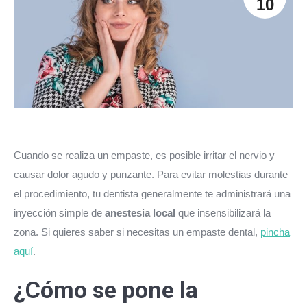
10
Cuando se realiza un empaste, es posible irritar el nervio y
causar dolor agudo y punzante. Para evitar molestias durante
el procedimiento, tu dentista generalmente te administrará una
inyección simple de
anestesia local
que insensibilizará la
zona. Si quieres saber si necesitas un empaste dental,
pincha
aquí
.
¿Cómo se pone la