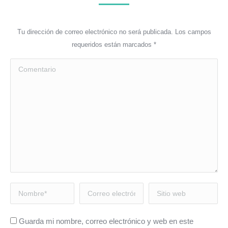
Tu dirección de correo electrónico no será publicada. Los campos
requeridos están marcados
*
Comentario
Nombre *
Correo electrónico *
Sitio web
Guarda mi nombre, correo electrónico y web en este