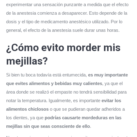
experimentar una sensación punzante a medida que el efecto
de la anestesia comienza a desaparecer. Esto depende de la
dosis y el tipo de medicamento anestésico utilizado. Por lo
general, el efecto de la anestesia suele durar unas horas.
¿Cómo evito morder mis
mejillas?
Si bien tu boca todavía está entumecida,
es muy importante
que evites alimentos y bebidas muy calientes
, ya que el
área donde se realizó el empaste no tendrá sensibilidad para
notar la temperatura. Igualmente, es importante
evitar los
alimentos chiclosos
o que se pudieran quedar adheridos a
los dientes, ya que
podrías causarte mordeduras en las
mejillas sin que seas consciente de ello
.