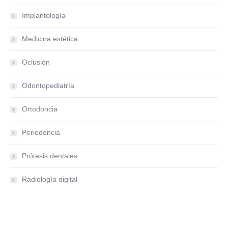
Implantología
Medicina estética
Oclusión
Odontopediatría
Ortodoncia
Periodoncia
Prótesis dentales
Radiología digital